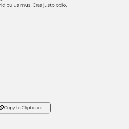
diculus mus. Cras justo odio,
Copy to Clipboard