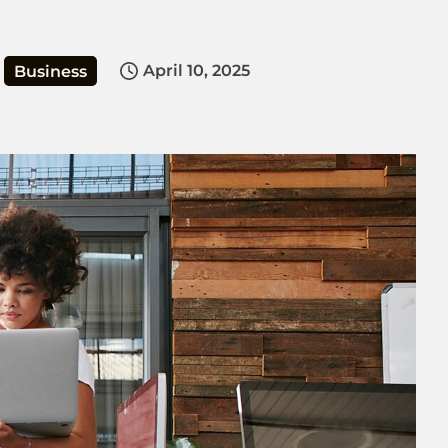
April 10, 2025
Business